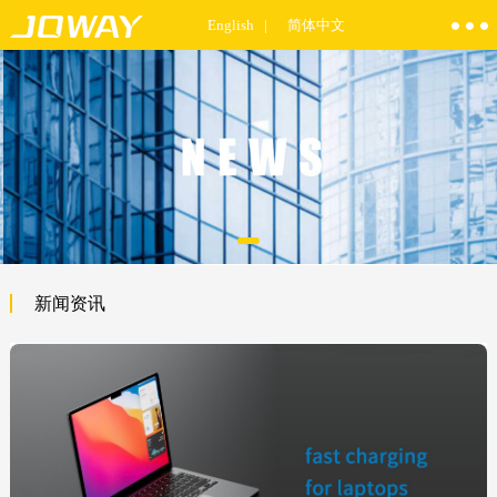
English |
简体中文
新闻资讯