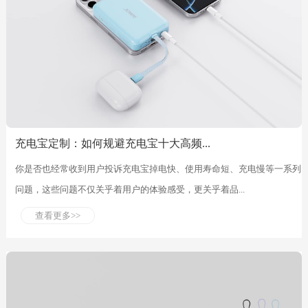
充电宝定制：如何规避充电宝十大高频...
你是否也经常收到用户投诉充电宝掉电快、使用寿命短、充电慢等一系列
问题，这些问题不仅关乎着用户的体验感受，更关乎着品...
查看更多>>