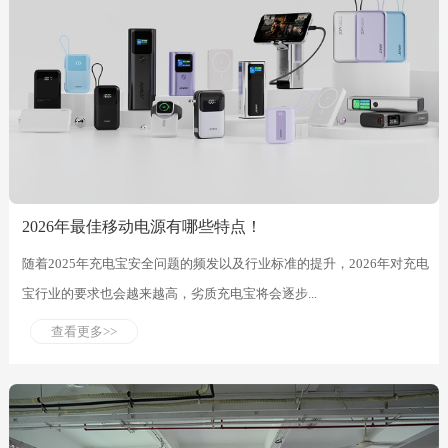
2026年最佳移动电源有哪些特点！
随着2025年充电宝安全问题的频发以及行业标准的提升，2026年对充电
宝行业的要求也会越来越高，劣质充电宝将会逐步...
查看更多>>