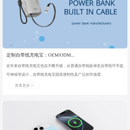
定制自带线充电宝：OEM/ODM...
近年来自带线充电宝也在不断升级，从普通自带线延伸至自带线可手提、
可伸缩等设计，自带线充电宝因其便利性及广泛的市场需...
查看更多>>