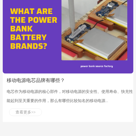
移动电源电芯品牌有哪些？
电芯作为移动电源的核心部件，对移动电源的安全性、使用寿命、快充性
能起到至关重要的作用，那么有哪些比较知名的移动电源...
查看更多>>