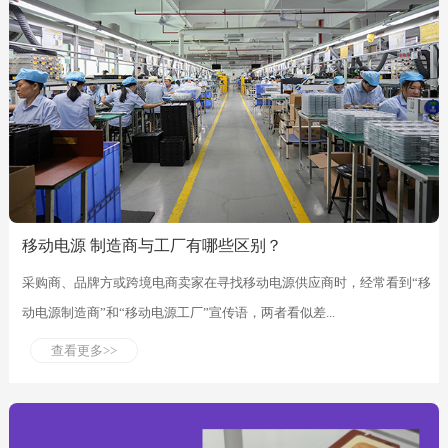
移动电源 制造商与工厂有哪些区别？
采购商、品牌方或跨境电商卖家在寻找移动电源供应商时，经常看到“移
动电源制造商”和“移动电源工厂”宣传语，两者看似差...
查看更多>>