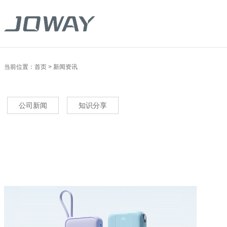
当前位置：
首页
>
新闻资讯
公司新闻
知识分享