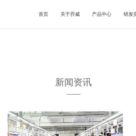
首页
关于乔威
产品中心
研发
新闻资讯