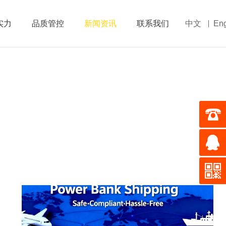
实力
品质管控
新闻资讯
联系我们
中文
Eng