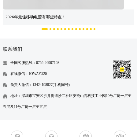
2026年最佳移动电源有哪些特点！
联系我们
全国客服热线：0755-26907103
在线微信：JOWAY520
负责人微信：13424198827(手机同号)
地址：深圳市宝安区沙井街道沙二社区安托山高科技工业园10号厂房一层至
五层及11号厂房一层至五层