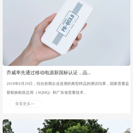
乔威率先通过移动电源新国标认证，品...
2018年6月29日，结合前期企业送测的典型样品的测试结果，国家质量监
督检验检疫总局（AQSIQ）和广东省质量技术...
查看更多>>