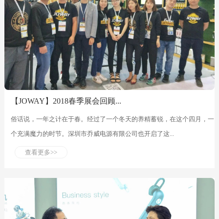
【JOWAY】2018春季展会回顾...
俗话说，一年之计在于春。经过了一个冬天的养精蓄锐，在这个四月，一
个充满魔力的时节。深圳市乔威电源有限公司也开启了这...
查看更多>>