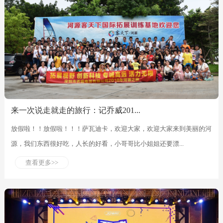
来一次说走就走的旅行：记乔威201...
放假啦！！放假啦！！！萨瓦迪卡，欢迎大家，欢迎大家来到美丽的河
源，我们东西很好吃，人长的好看，小哥哥比小姐姐还要漂...
查看更多>>