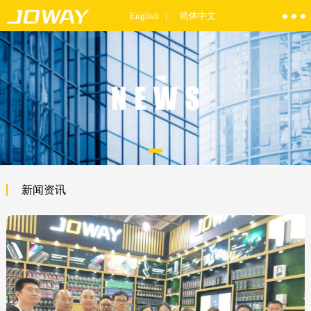
English |
简体中文
新闻资讯