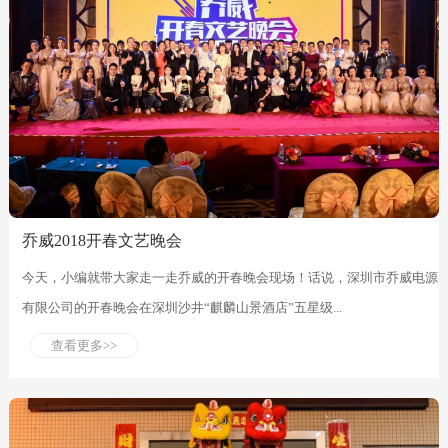
乔威2018开春文艺晚会
今天，小编就带大家走一走乔威的开春晚会现场！话说，深圳市乔威电源
有限公司的开春晚会在深圳沙井“麒麟山景酒店”五星级...
查看更多>>